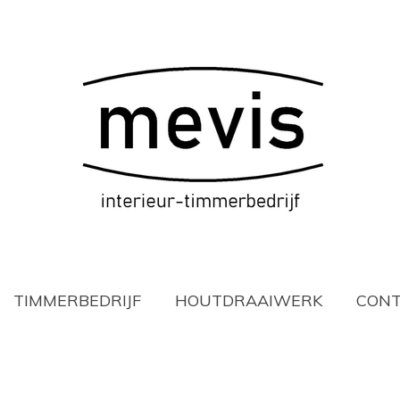
TIMMERBEDRIJF
HOUTDRAAIWERK
CON