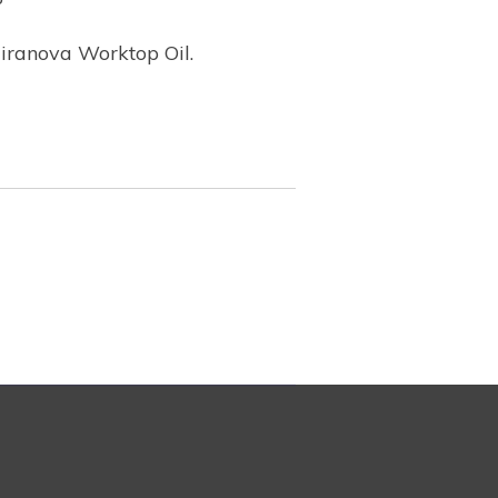
iranova Worktop Oil.