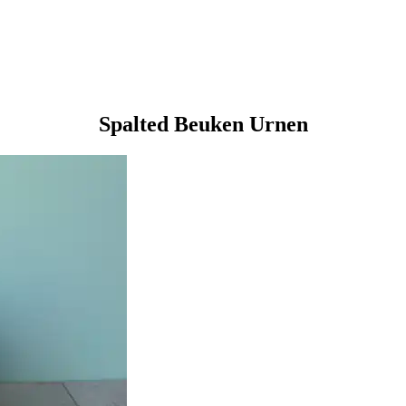
Spalted Beuken Urnen